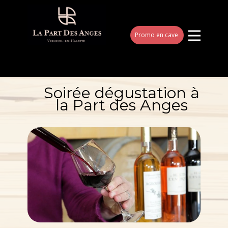
Promo en cave
Soirée dégustation à
la Part des ​Anges