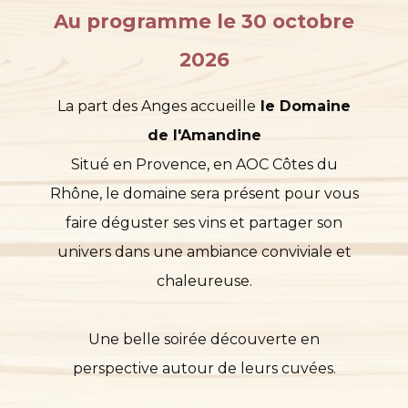
Au programme le 30 octobre
2026
La part des Anges accueille
le Domaine
de l'Amandine
Situé en Provence, en AOC Côtes du
Rhône, le domaine sera présent pour vous
faire déguster ses vins et partager son
univers dans une ambiance conviviale et
chaleureuse.
Une belle soirée découverte en
perspective autour de leurs cuvées.