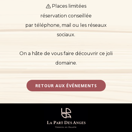
Places limitées
réservation conseillée
par téléphone, mail ou les réseaux
sociaux.
On a hâte de vous faire découvrir ce joli
domaine.
RETOUR AUX ÉVÉNEMENTS